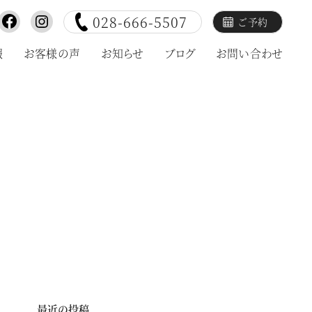
028-666-5507
ご予約
報
お客様の声
お知らせ
ブログ
お問い合わせ
最近の投稿