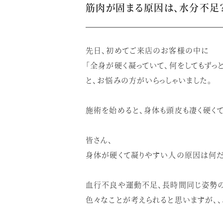
筋肉が固まる原因は、水分不足？
先日、初めてご来店のお客様の中に
「全身が硬く凝っていて、何をしてもずっ
と、お悩みの方がいらっしゃいました。
施術を始めると、身体も頭皮も凄く硬くて
皆さん、
身体が硬くて凝りやすい人の原因は何だ
血行不良や運動不足、長時間同じ姿勢の
色々なことが考えられると思いますが、、