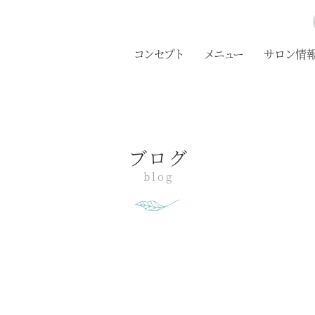
コンセプト
メニュー
サロン情
ブログ
blog