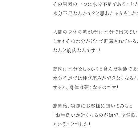
その原因の一つに水分不足であることが
水分不足なんかで？と思われるかもしれ
人間の身体の約６０％は水分で出来てい
しかもその水分がどこで貯蔵されているか
なんと筋肉なんです！！
筋肉は水分をしっかりと含んだ状態であ
水分不足では伸び縮みができなくなるん
すると、身体は硬くなるのです！
施術後、実際にお客様に聞いてみると
「お手洗いか近くなるのが嫌で、全然飲ま
ということでした！