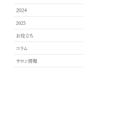
２０２４
2025
お役立ち
コラム
サロン情報