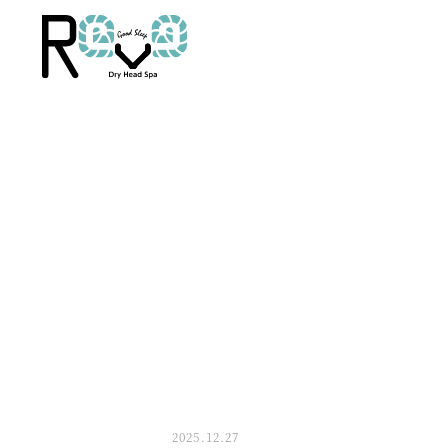
2025.12.27