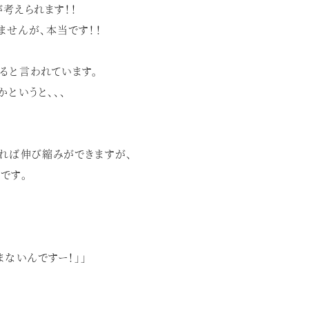
考えられます！！
ませんが、本当です！！
ると言われています。
というと、、、
れば伸び縮みができますが、
です。
ないんですー！」」