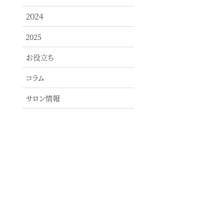
２０２４
2025
お役立ち
コラム
サロン情報