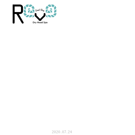
2020.07.24