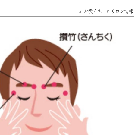
# お役立ち
# サロン情報