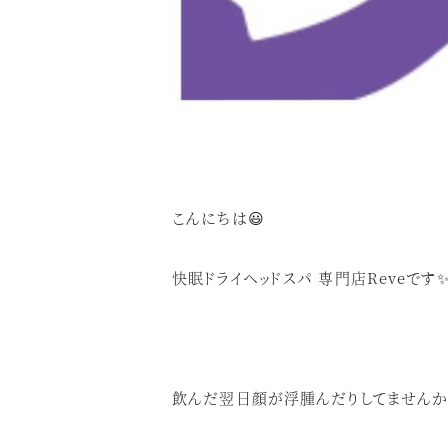
こんにちは😃
快眠ドライヘッドスパ 専門店Reveです
飲んだ翌日顔が浮腫んだりしてませんか