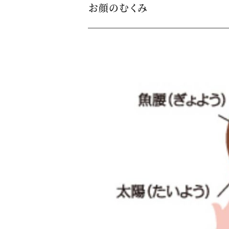
お顔のむくみ