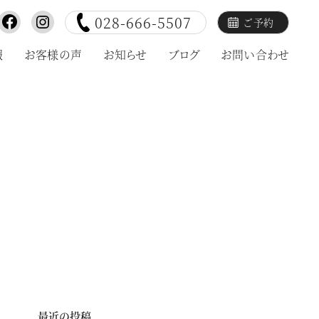
028-666-5507
ご予約
報
お客様の声
お知らせ
ブログ
お問い合わせ
最近の投稿