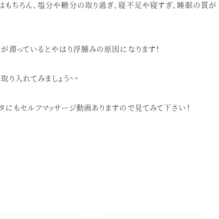
はもちろん、塩分や糖分の取り過ぎ、寝不足や寝すぎ、睡眠の質が
れが滞っているとやはり浮腫みの原因になります！
取り入れてみましょう
^^
タにもセルフマッサージ動画ありますので見てみて下さい！