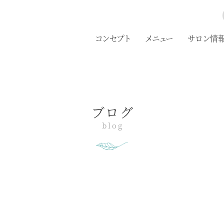
コンセプト
メニュー
サロン情
ブログ
blog